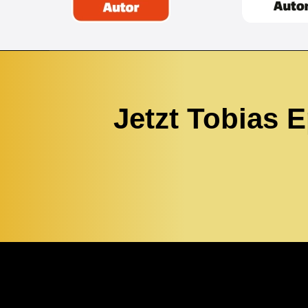
Jetzt Tobias 