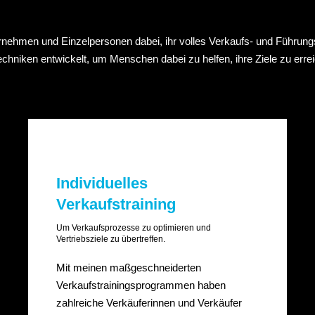
ternehmen und Einzelpersonen dabei, ihr volles Verkaufs- und Führung
echniken entwickelt, um Menschen dabei zu helfen, ihre Ziele zu errei
Individuelles
Verkaufstraining
Um Verkaufsprozesse zu optimieren und
Vertriebsziele zu übertreffen.
Mit meinen maßgeschneiderten
Verkaufstrainingsprogrammen haben
zahlreiche Verkäuferinnen und Verkäufer