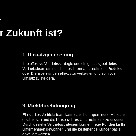
r
 Zukunft ist?
1. Umsatzgenerierung
Ihre effektive Vertriebsstrategie und ein gut ausgebildetes
Vertriebsteam ermöglichen es Ihrem Unternehmen, Produkte
oder Dienstleistungen effektiv zu verkaufen und somit den
Umsatz zu steigern.
3. Marktdurchdringung
Ein starkes Vertriebsteam kann dazu beitragen, neue Märkte zu
erschließen und die Präsenz Ihres Unternehmens zu erweitern.
Durch gezielte Vertriebsstrategien können neue Kunden für Ihr
Unternehmen gewonnen und die bestehende Kundenbasis
erweitert werden.