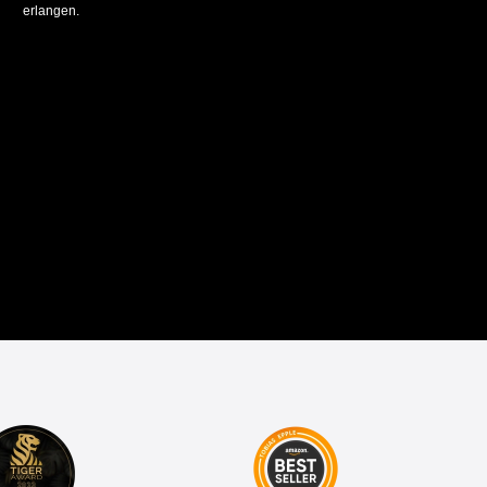
erlangen.