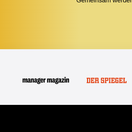
Gemeinsam werden w