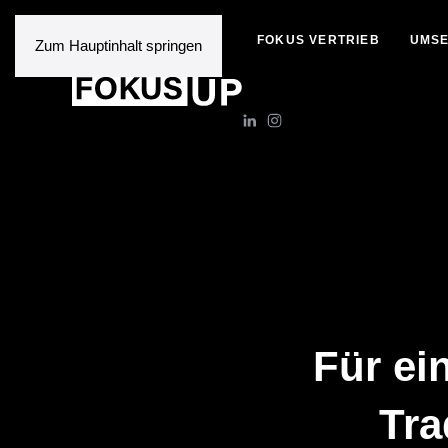
FOKUS VERTRIEB
UMSE
Zum Hauptinhalt springen
Für ei
Tra