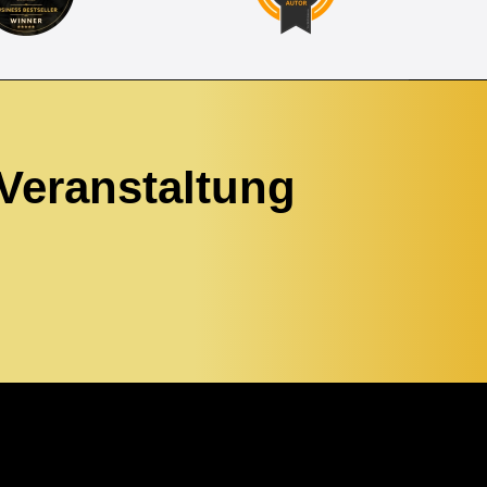
 Veranstaltung