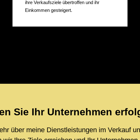
ihre Verkaufsziele übertroffen und ihr
Einkommen gesteigert.
n Sie Ihr Unternehmen erfol
hr über meine Dienstleistungen im Verkauf un