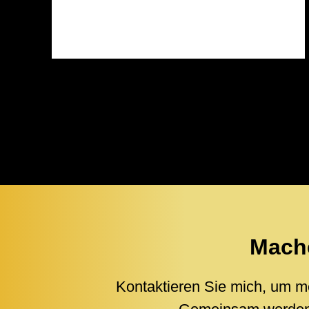
Mache
Kontaktieren Sie mich, um me