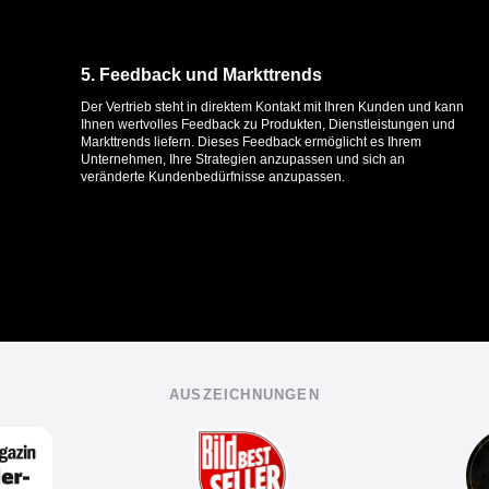
5. Feedback und Markttrends
Der Vertrieb steht in direktem Kontakt mit Ihren Kunden und kann
Ihnen wertvolles Feedback zu Produkten, Dienstleistungen und
Markttrends liefern. Dieses Feedback ermöglicht es Ihrem
Unternehmen, Ihre Strategien anzupassen und sich an
veränderte Kundenbedürfnisse anzupassen.
AUSZEICHNUNGEN