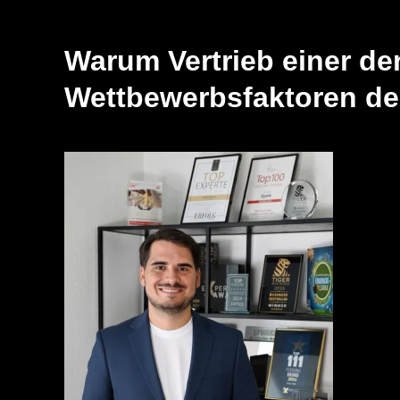
Warum Vertrieb einer de
Wettbewerbsfaktoren der