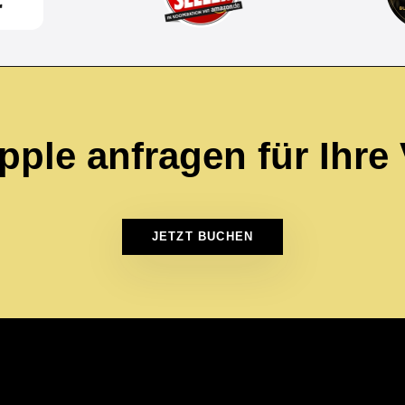
Epple anfragen für Ihre
JETZT BUCHEN