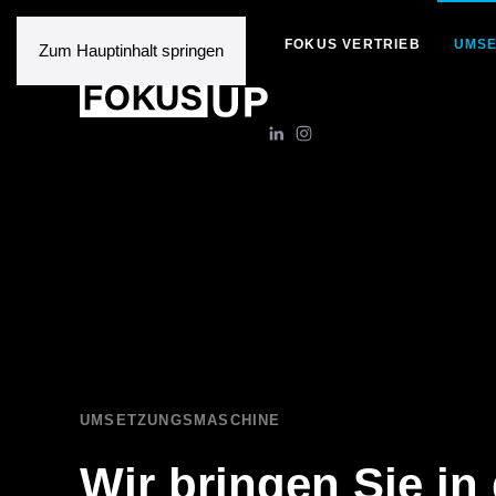
FOKUS VERTRIEB
UMSE
Zum Hauptinhalt springen
UMSETZUNGSMASCHINE
Wir bringen Sie in 