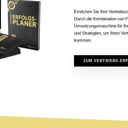
Erreichen Sie Ihre Vertriebsz
Durch die Kombination von Fo
Umsetzungsmaschine für Ihr
und Strategien, um Ihren Ver
kommen.
ZUM VERTRIEBS-ER