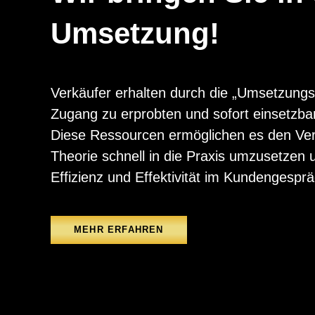
Umsetzung!
Verkäufer erhalten durch die „Umsetzungs
Zugang zu erprobten und sofort einsetzbar
Diese Ressourcen ermöglichen es den Verk
Theorie schnell in die Praxis umzusetzen 
Effizienz und Effektivität im Kundengespr
MEHR ERFAHREN