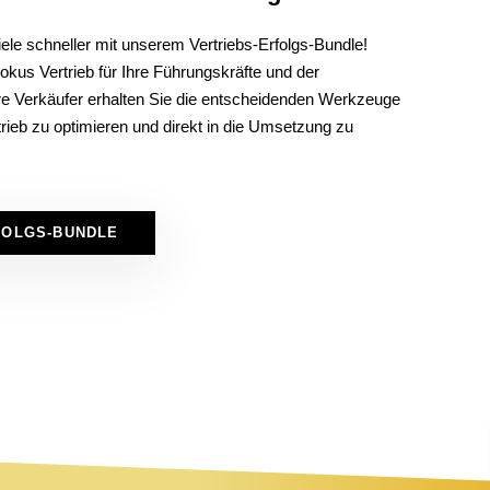
iele schneller mit unserem Vertriebs-Erfolgs-Bundle!
kus Vertrieb für Ihre Führungskräfte und der
e Verkäufer erhalten Sie die entscheidenden Werkzeuge
trieb zu optimieren und direkt in die Umsetzung zu
FOLGS-BUNDLE