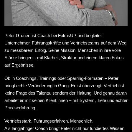
Peter Grunert ist Coach bei
FokusUP
und begleitet
Unternehmer, Führungskräfte und Vertriebsteams auf dem Weg
zu messbarem Erfolg. Seine Mission: Menschen in ihre volle
Stärke bringen – mit Klarheit, Struktur und einem klaren Fokus
auf Ergebnisse.
Ob in Coachings, Trainings oder Sparring-Formaten – Peter
bringt echte Veränderung in Gang. Er ist überzeugt: Vertrieb ist
keine Frage des Talents, sondern der Haltung. Und genau daran
arbeitet er mit seinen Klient:innen – mit System, Tiefe und echter
Praxiserfahrung.
Vertriebsstark. Führungserfahren. Menschlich.
Als langjähriger Coach bringt Peter nicht nur fundiertes Wissen