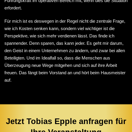
Führungskraft im operativen Bereich mit, wenn dies die Situation
erfordert.
Für mich ist es deswegen in der Regel nicht die zentrale Frage,
wie ich Kosten senken kann, sondern viel wichtiger ist die
Perspektive, wie sich mehr verdienen lässt. Das finde ich
spannender. Denn sparen, das kann jeder. Es geht mir darum,
den Geist in einem Unternehmen zu ändern, und zwar bei allen
Beteiligten. Und im Idealfall so, dass die Menschen aus
Überzeugung neue Wege mitgehen und sich auf ihre Arbeit
freuen. Das fängt beim Vorstand an und hört beim Hausmeister
auf.
Jetzt Tobias Epple anfragen für