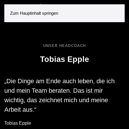
Zum Hauptinhalt springen
UNSER HEADCOACH
Tobias Epple
„Die Dinge am Ende auch leben, die ich
und mein Team beraten. Das ist mir
wichtig, das zeichnet mich und meine
Arbeit aus.“
Tobias Epple