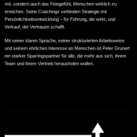
mit, sondern auch das Feingefühl, Menschen wirklich zu
erreichen. Seine Coachings verbinden Strategie mit
Persönlichkeitsentwicklung – für Führung, die wirkt, und
Verkauf, der Vertrauen schafft.
Mit seiner klaren Sprache, seiner strukturierten Arbeitsweise
und seinem ehrlichen Interesse an Menschen ist Peter Grunert
ein starker Sparringspartner für alle, die mehr aus sich, ihrem
Team und ihrem Vertrieb herausholen wollen.