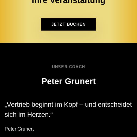
Ihre Veranstaltung
JETZT BUCHEN
UNSER COACH
Peter Grunert
„Vertrieb beginnt im Kopf – und entscheidet
sich im Herzen.“
Peter Grunert