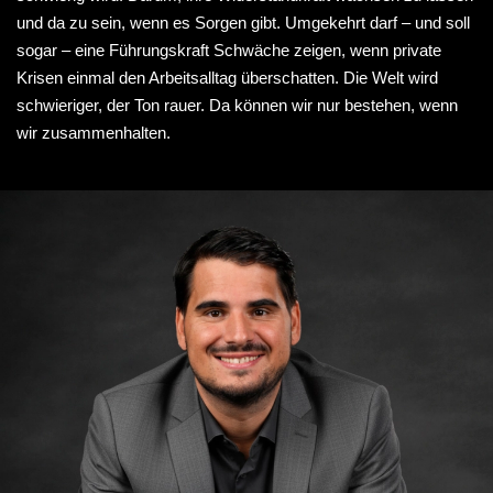
und da zu sein, wenn es Sorgen gibt. Umgekehrt darf – und soll
sogar – eine Führungskraft Schwäche zeigen, wenn private
Krisen einmal den Arbeitsalltag überschatten. Die Welt wird
schwieriger, der Ton rauer. Da können wir nur bestehen, wenn
wir zusammenhalten.