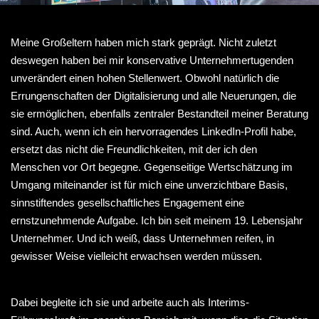
Meine Großeltern haben mich stark geprägt. Nicht zuletzt
deswegen haben bei mir konservative Unternehmertugenden
unverändert einen hohen Stellenwert. Obwohl natürlich die
Errungenschaften der Digitalisierung und alle Neuerungen, die
sie ermöglichen, ebenfalls zentraler Bestandteil meiner Beratung
sind. Auch, wenn ich ein hervorragendes LinkedIn-Profil habe,
ersetzt das nicht die Freundlichkeiten, mit der ich den
Menschen vor Ort begegne. Gegenseitige Wertschätzung im
Umgang miteinander ist für mich eine unverzichtbare Basis,
sinnstiftendes gesellschaftliches Engagement eine
ernstzunehmende Aufgabe. Ich bin seit meinem 19. Lebensjahr
Unternehmer. Und ich weiß, dass Unternehmen reifen, in
gewisser Weise vielleicht erwachsen werden müssen.
Dabei begleite ich sie und arbeite auch als Interims-