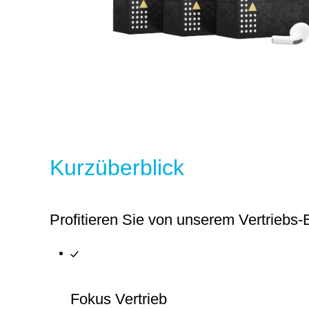
Kurzüberblick
Profitieren Sie von unserem Vertriebs-
Fokus Vertrieb