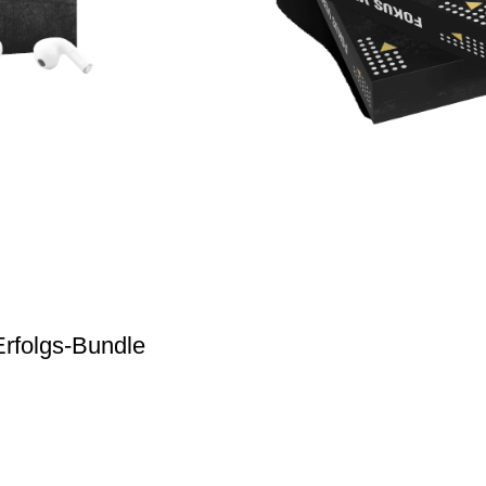
Erfolgs-Bundle