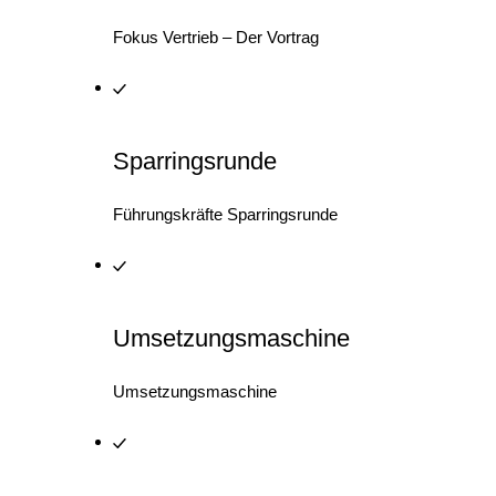
Fokus Vertrieb – Der Vortrag
Sparringsrunde
Führungskräfte Sparringsrunde
Umsetzungsmaschine
Umsetzungsmaschine