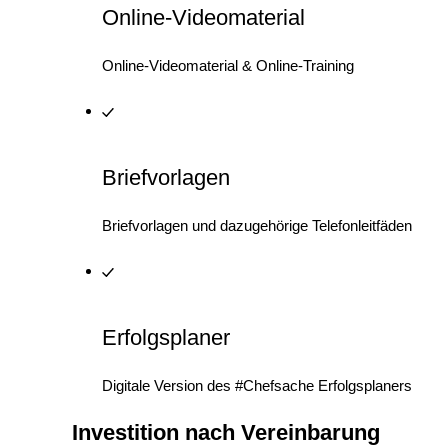
Online-Videomaterial
Online-Videomaterial & Online-Training
Briefvorlagen
Briefvorlagen und dazugehörige Telefonleitfäden
Erfolgsplaner
Digitale Version des #Chefsache Erfolgsplaners
Investition nach Vereinbarung