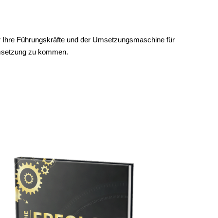
für Ihre Führungskräfte und der Umsetzungsmaschine für
 Umsetzung zu kommen.