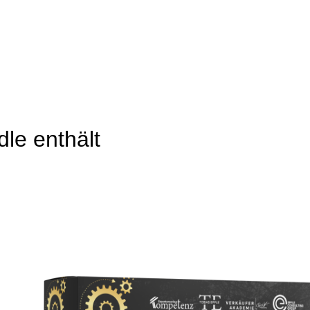
dle enthält