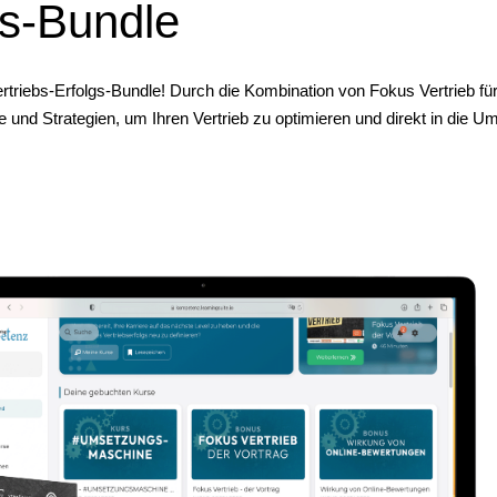
gs-Bundle
Vertriebs-Erfolgs-Bundle! Durch die Kombination von Fokus Vertrieb 
e und Strategien, um Ihren Vertrieb zu optimieren und direkt in die