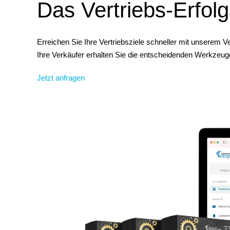
Das Vertriebs-Erfol
Erreichen Sie Ihre Vertriebsziele schneller mit unserem 
Ihre Verkäufer erhalten Sie die entscheidenden Werkzeug
Jetzt anfragen