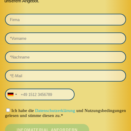
unserem Angebot.
Ich habe die
Datenschutzerklärung
und Nutzungsbedingungen
gelesen und stimme diesen zu.*
INFOMATERIAL ANFORDERN